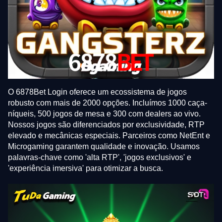
O 6878Bet Login oferece um ecossistema de jogos
robusto com mais de 2000 opções. Incluímos 1000 caça-
níqueis, 500 jogos de mesa e 300 com dealers ao vivo.
Nossos jogos são diferenciados por exclusividade, RTP
elevado e mecânicas especiais. Parceiros como NetEnt e
Microgaming garantem qualidade e inovação. Usamos
palavras-chave como 'alta RTP', 'jogos exclusivos' e
'experiência imersiva' para otimizar a busca.