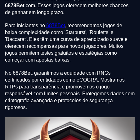
6878Bet
com​. Esses jogos oferecem melhores chances
de ganhar em longo prazo.
Para iniciantes no
6878Bet
, recomendamos jogos de
baixa complexidade como 'Starburst', 'Roulette' e
'Baccarat'. Eles têm uma curva de aprendizado suave e
oferecem recompensas para novos jogadores. Muitos
jogos permitem testes gratuitos e estratégias como
começar com apostas baixas.
No 6878Bet, garantimos a equidade com RNGs
certificados por entidades como eCOGRA. Mostramos
RTPs para transparência e promovemos o jogo
responsável com limites pessoais. Protegemos dados com
criptografia avançada e protocolos de segurança
rigorosos.