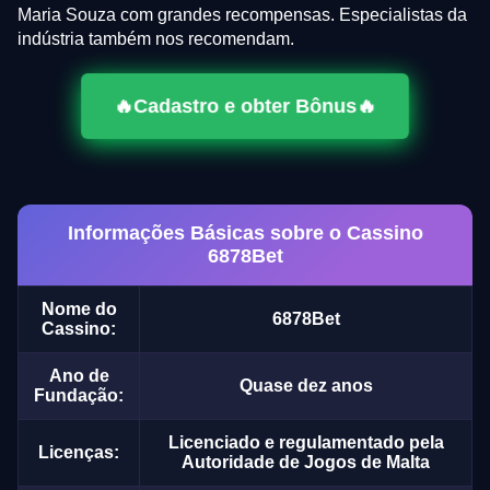
Maria Souza com grandes recompensas. Especialistas da
indústria também nos recomendam.
🔥Cadastro e obter Bônus🔥
Informações Básicas sobre o Cassino
6878Bet
Nome do
6878Bet
Cassino:
Ano de
Quase dez anos
Fundação:
Licenciado e regulamentado pela
Licenças:
Autoridade de Jogos de Malta